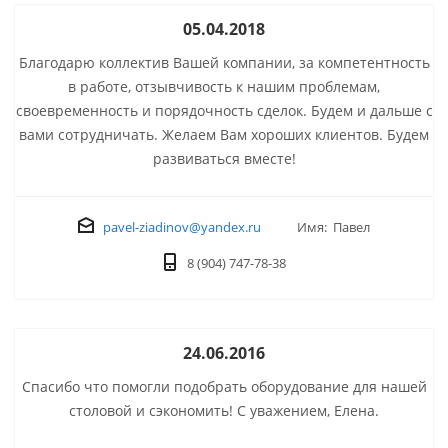
05.04.2018
Благодарю коллектив Вашей компании, за компетентность
в работе, отзывчивость к нашим проблемам,
своевременность и порядочность сделок. Будем и дальше с
вами сотрудничать. Желаем Вам хороших клиентов. Будем
развиваться вместе!
pavel-ziadinov@yandex.ru
Имя: Павел
8 (904) 747-78-38
24.06.2016
Спасибо что помогли подобрать оборудование для нашей
столовой и сэкономить! С уважением, Елена.