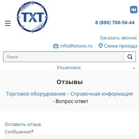
8 (800) 700-56-44
Заказать звонок
info@txtooo.ru
Схема проезда
Ульяновск
Отзывы
Торговое оборудование
-
Справочная информация
-
Вопрос-ответ
Оставить отзыв
Сообшение
*