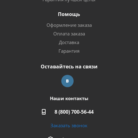
Помощь
Оформление заказа
Оплата заказа
Доставка
Гарантия
Оставайтесь на связи
Наши контакты
8 (800) 700-56-44
Заказать звонок