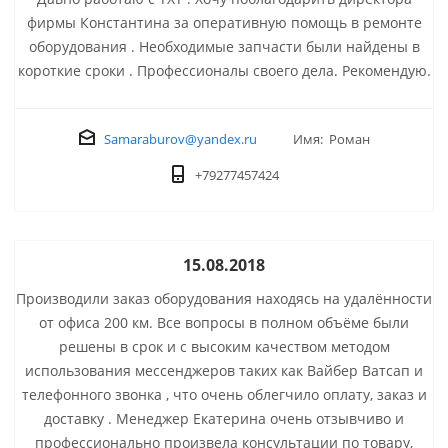
фирмы Константина за оперативную помощь в ремонте
оборудования . Необходимые запчасти были найдены в
короткие сроки . Профессионалы своего дела. Рекомендую.
Samaraburov@yandex.ru
Имя: Роман
+79277457424
15.08.2018
Производили заказ оборудования находясь на удалённости
от офиса 200 км. Все вопросы в полном объёме были
решены в срок и с высоким качеством методом
использования мессенджеров таких как Вайбер Ватсап и
телефонного звонка , что очень облегчило оплату, заказ и
доставку . Менеджер Екатерина очень отзывчиво и
профессионально произвела консультации по товару,