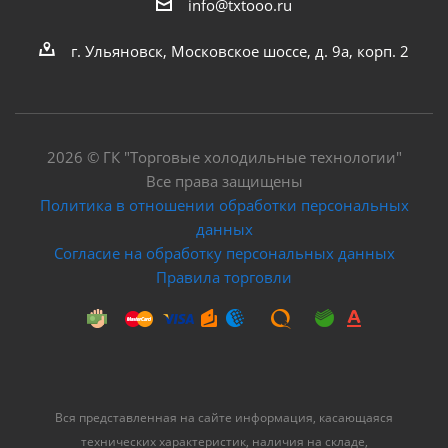
info@txtooo.ru
г.
Ульяновск
,
Московское шоссе, д. 9а, корп. 2
2026 © ГК "Торговые холодильные технологии"
Все права защищены
Политика в отношении обработки персональных
данных
Согласие на обработку персональных данных
Правила торговли
Вся представленная на сайте информация, касающаяся
технических характеристик, наличия на складе,