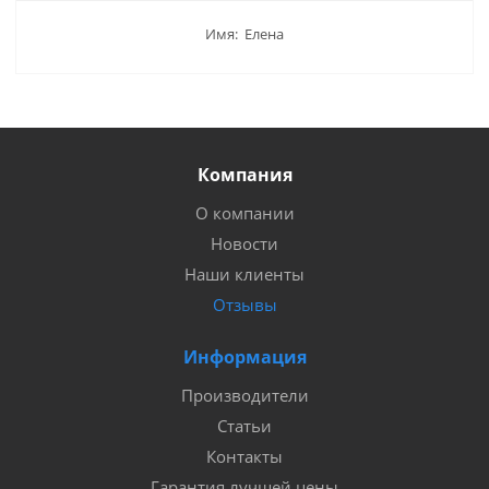
Имя: Елена
Компания
О компании
Новости
Наши клиенты
Отзывы
Информация
Производители
Статьи
Контакты
Гарантия лучшей цены