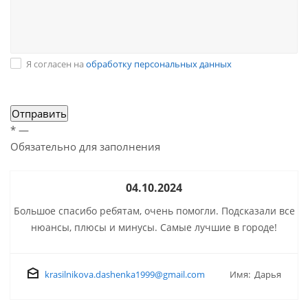
Я согласен на
обработку персональных данных
*
—
Обязательно для заполнения
04.10.2024
Большое спасибо ребятам, очень помогли. Подсказали все
нюансы, плюсы и минусы. Самые лучшие в городе!
krasilnikova.dashenka1999@gmail.com
Имя: Дарья