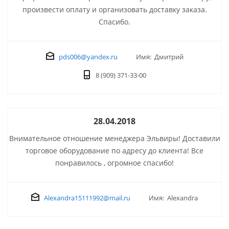
произвести оплату и организовать доставку заказа.
Спасибо.
pds006@yandex.ru
Имя: Дмитрий
8 (909) 371-33-00
28.04.2018
Внимательное отношение менеджера Эльвиры! Доставили
торговое оборудование по адресу до клиента! Все
понравилось , огромное спасибо!
Alexandra15111992@mail.ru
Имя: Alexandra